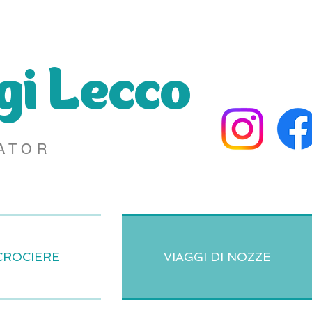
gi Lecco
ATOR
CROCIERE
VIAGGI DI NOZZE