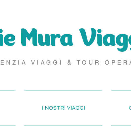
e Mura Viag
ENZIA VIAGGI & TOUR OPER
I NOSTRI VIAGGI