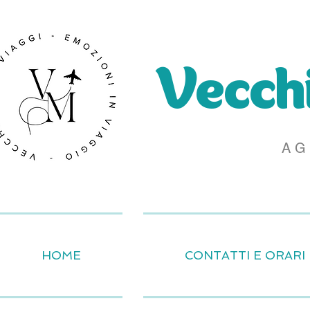
Vecchi
AG
HOME
CONTATTI E ORARI