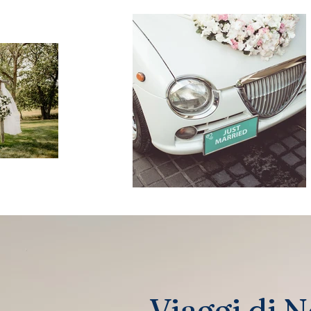
Viaggi di 